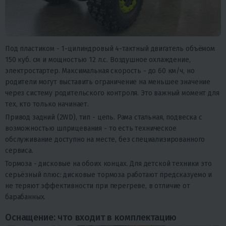
Под пластиком - 1-цилиндровый 4-тактный двигатель объёмом
150 куб. см и мощностью 12 л.с. Воздушное охлаждение,
электростартер. Максимальная скорость - до 60 км/ч, но
родители могут выставить ограничение на меньшее значение
через систему родительского контроля. Это важный момент для
тех, кто только начинает.
Привод задний (2WD), тип - цепь. Рама стальная, подвеска с
возможностью шприцевания - то есть техническое
обслуживание доступно на месте, без специализированного
сервиса.
Тормоза - дисковые на обоих концах. Для детской техники это
серьёзный плюс: дисковые тормоза работают предсказуемо и
не теряют эффективности при перегреве, в отличие от
барабанных.
Оснащение: что входит в комплектацию