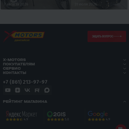
7 августа 2026
31 июля 2026
ЗАДАТЬ ВОПРОС
X-MOTORS
ПОКУПАТЕЛЯМ
СЕРВИС
КОНТАКТЫ
+7 (861) 213-97-97
РЕЙТИНГ МАГАЗИНА
5.0
4.9
4.9