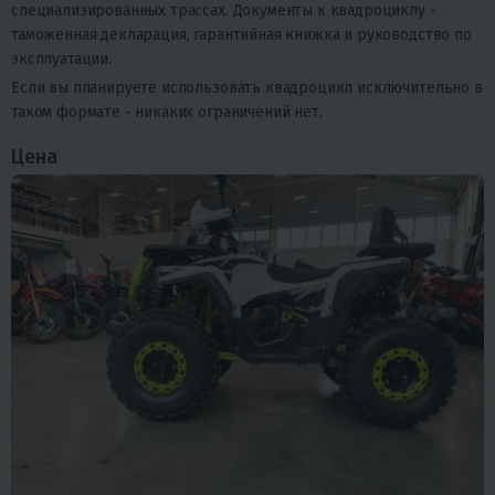
специализированных трассах. Документы к квадроциклу -
таможенная декларация, гарантийная книжка и руководство по
эксплуатации.
Если вы планируете использовать квадроцикл исключительно в
таком формате - никаких ограничений нет.
Цена