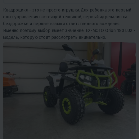
Квадроцикл - это не просто игрушка. Для ребёнка это первый
опыт управления настоящей техникой, первый адреналин на
бездорожье и первые навыки ответственного вождения.
Именно поэтому выбор имеет значение. EX-MOTO Orion 180 LUX -
модель, которую стоит рассмотреть внимательно.