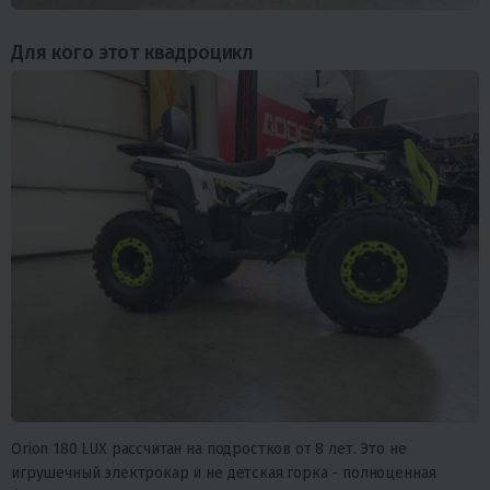
Для кого этот квадроцикл
Orion 180 LUX рассчитан на подростков от 8 лет. Это не
игрушечный электрокар и не детская горка - полноценная