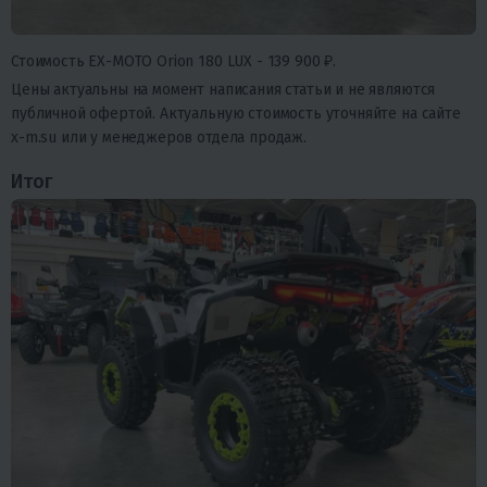
Стоимость EX-MOTO Orion 180 LUX -
139 900 ₽
.
Цены актуальны на момент написания статьи и не являются
публичной офертой. Актуальную стоимость уточняйте на сайте
x-m.su или у менеджеров отдела продаж.
Итог