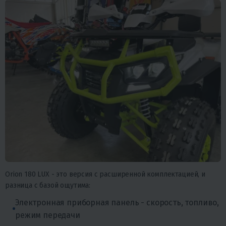
Orion 180 LUX - это версия с расширенной комплектацией, и
разница с базой ощутима:
Электронная приборная панель - скорость, топливо,
режим передачи