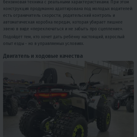
бензиновая техника с реальными характеристиками. При этом
конструкция продуманно адаптирована под молодых водителей:
есть ограничитель скорости, родительский контроль и
автоматическая коробка передач, которая убирает лишнее
звено в виде «переключаться и не забыть про сцепление».
Подойдёт тем, кто хочет дать ребёнку настоящий, взрослый
опыт езды - но в управляемых условиях.
Двигатель и ходовые качества