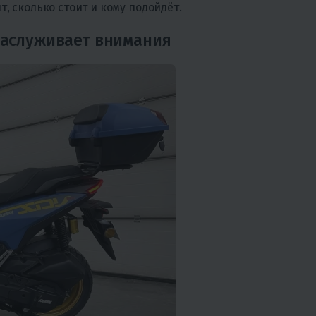
т, сколько стоит и кому подойдёт.
заслуживает внимания