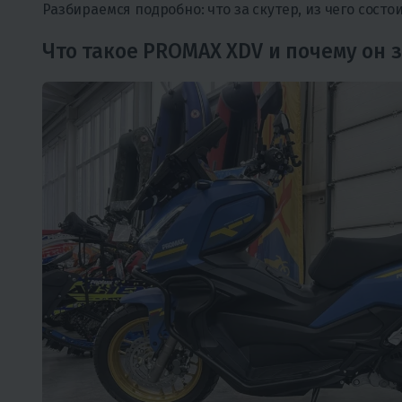
Разбираемся подробно: что за скутер, из чего состои
Что такое PROMAX XDV и почему он 