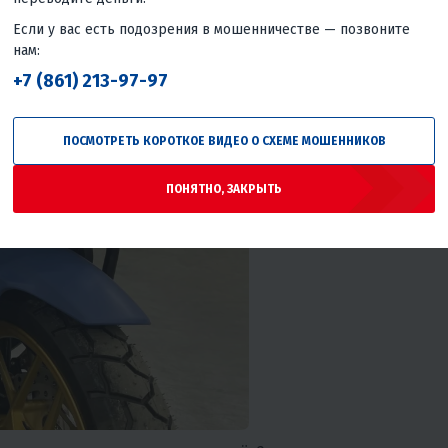
Если у вас есть подозрения в мошенничестве — позвоните
нам:
+7 (861) 213-97-97
ПОСМОТРЕТЬ КОРОТКОЕ ВИДЕО О СХЕМЕ МОШЕННИКОВ
ПОНЯТНО, ЗАКРЫТЬ