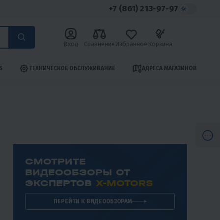
+7 (861) 213-97-97
Вход
Сравнение
Избранное
Корзина
S
ТЕХНИЧЕСКОЕ ОБСЛУЖИВАНИЕ
АДРЕСА МАГАЗИНОВ
СМОТРИТЕ
ВИДЕООБЗОРЫ ОТ
ЭКСПЕРТОВ
X-MOTORS
ПЕРЕЙТИ К ВИДЕООБЗОРАМ