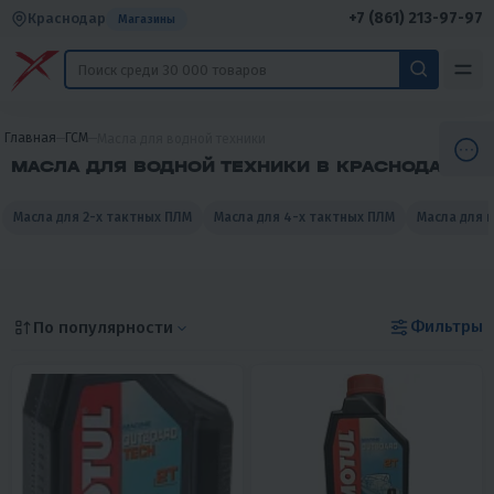
+7 (861) 213-97-97
Краснодар
Магазины
Главная
ГСМ
Масла для водной техники
МАСЛА ДЛЯ ВОДНОЙ ТЕХНИКИ В КРАСНОДАРЕ
Масла для 2-х тактных ПЛМ
Масла для 4-х тактных ПЛМ
Масла для 
Фильтры
По популярности