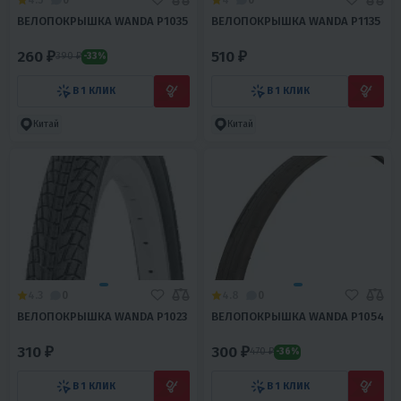
ВЕЛОПОКРЫШКА WANDA Р1035
ВЕЛОПОКРЫШКА WANDA Р1135
260 ₽
510 ₽
390 ₽
-33%
В 1 КЛИК
В 1 КЛИК
Китай
Китай
4.3
0
4.8
0
ВЕЛОПОКРЫШКА WANDA Р1023
ВЕЛОПОКРЫШКА WANDA Р1054
310 ₽
300 ₽
470 ₽
-36%
В 1 КЛИК
В 1 КЛИК