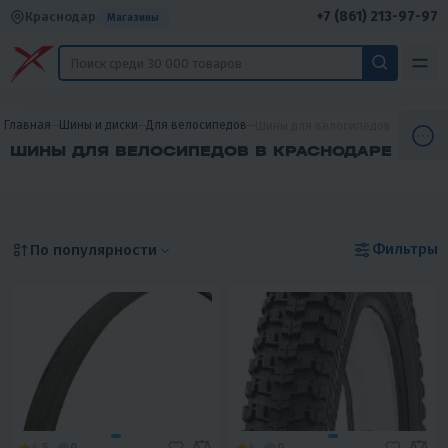
+7 (861) 213-97-97
Краснодар
Магазины
Главная
Шины и диски
Для велосипедов
Шины для велосипедов
ШИНЫ ДЛЯ ВЕЛОСИПЕДОВ В КРАСНОДАРЕ
Фильтры
По популярности
4.5
0
4
0