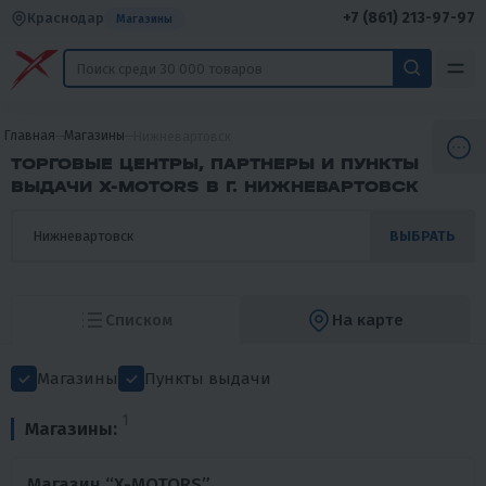
+7 (861) 213-97-97
Краснодар
Магазины
Главная
Магазины
Нижневартовск
ТОРГОВЫЕ ЦЕНТРЫ, ПАРТНЕРЫ И ПУНКТЫ
ВЫДАЧИ X-MOTORS В Г. НИЖНЕВАРТОВСК
ВЫБРАТЬ
Списком
На карте
Магазины
Пункты выдачи
1
Магазины:
Магазин “X-MOTORS”