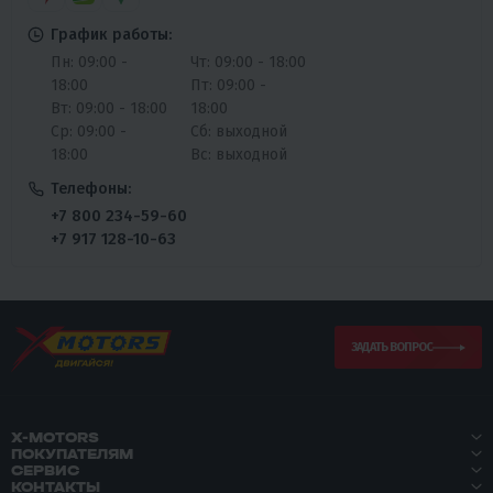
График работы:
Пн: 09:00 -
Чт: 09:00 - 18:00
18:00
Пт: 09:00 -
Вт: 09:00 - 18:00
18:00
Ср: 09:00 -
Сб: выходной
18:00
Вс: выходной
Телефоны:
+7 800 234-59-60
+7 917 128-10-63
ЗАДАТЬ ВОПРОС
X-MOTORS
ПОКУПАТЕЛЯМ
СЕРВИС
КОНТАКТЫ