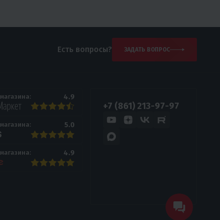
Есть вопросы?
ЗАДАТЬ ВОПРОС
4.9
 магазина:
+7 (861) 213-97-97
5.0
 магазина:
4.9
 магазина: