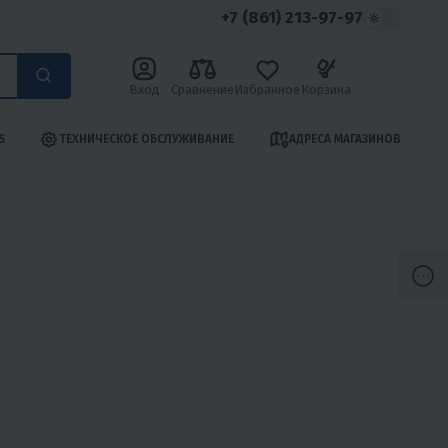
+7 (861) 213-97-97
Вход
Сравнение
Избранное
Корзина
S
ТЕХНИЧЕСКОЕ ОБСЛУЖИВАНИЕ
АДРЕСА МАГАЗИНОВ