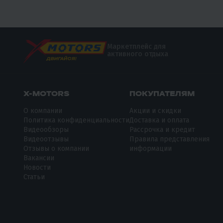
Маркетплейс для
активного отдыха
X-MOTORS
ПОКУПАТЕЛЯМ
О компании
Акции и скидки
Политика конфиденциальности
Доставка и оплата
Видеообзоры
Рассрочка и кредит
Видеоотзывы
Правила представления
Отзывы о компании
информации
Вакансии
Новости
Статьи