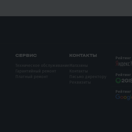
СЕРВИС
КОНТАКТЫ
Рейтинг
Техническое обслуживание
Магазины
Гарантийный ремонт
Контакты
Рейтинг
Платный ремонт
Письмо директору
Реквизиты
Рейтинг