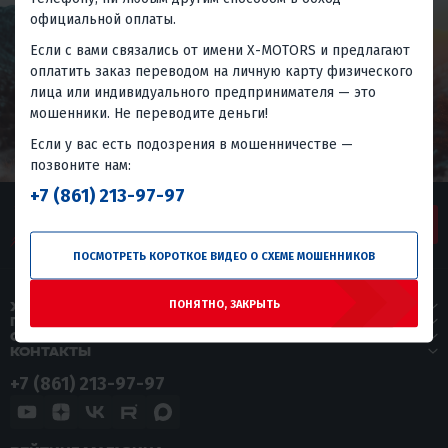
официальной оплаты.
Если с вами связались от имени X-MOTORS и предлагают
оплатить заказ переводом на личную карту физического
лица или индивидуального предпринимателя — это
мошенники. Не переводите деньги!
Если у вас есть подозрения в мошенничестве —
позвоните нам:
+7 (861) 213-97-97
ЗАДАТЬ ВОПРОС
ПОСМОТРЕТЬ КОРОТКОЕ ВИДЕО О СХЕМЕ МОШЕННИКОВ
ПОНЯТНО, ЗАКРЫТЬ
X-MOTORS
ПОКУПАТЕЛЯМ
СЕРВИС
КОНТАКТЫ
+7 (861) 213-97-97