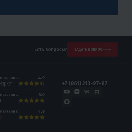
Есть вопросы?
ЗАДАТЬ ВОПРОС
4.9
 магазина:
+7 (861) 213-97-97
5.0
 магазина:
4.9
 магазина: