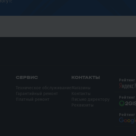
огут:
СЕРВИС
КОНТАКТЫ
Рейтинг
Техническое обслуживание
Магазины
Гарантийный ремонт
Контакты
Рейтинг
Платный ремонт
Письмо директору
Реквизиты
Рейтинг