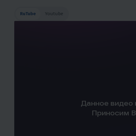
RuTube
Youtube