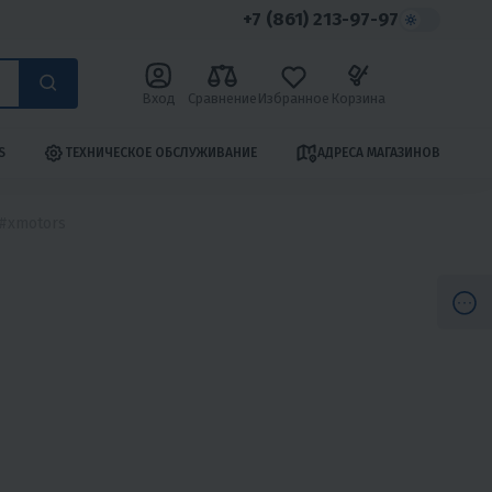
+7 (861) 213-97-97
Вход
Сравнение
Избранное
Корзина
S
ТЕХНИЧЕСКОЕ ОБСЛУЖИВАНИЕ
АДРЕСА МАГАЗИНОВ
#xmotors