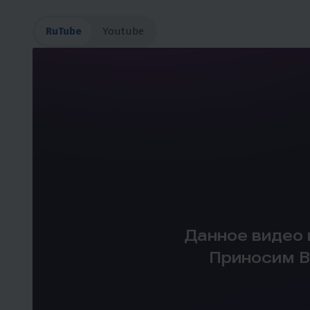
RuTube
Youtube