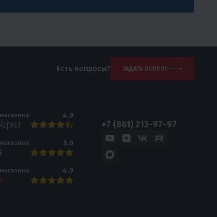
Есть вопросы?
ЗАДАТЬ ВОПРОС
4.9
 магазина:
+7 (861) 213-97-97
5.0
 магазина:
4.9
 магазина: