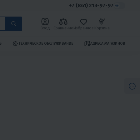
+7 (861) 213-97-97
Вход
Сравнение
Избранное
Корзина
S
ТЕХНИЧЕСКОЕ ОБСЛУЖИВАНИЕ
АДРЕСА МАГАЗИНОВ