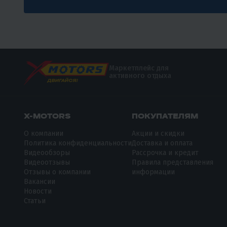
Маркетплейс для
активного отдыха
X-MOTORS
ПОКУПАТЕЛЯМ
О компании
Акции и скидки
Политика конфиденциальности
Доставка и оплата
Видеообзоры
Рассрочка и кредит
Видеоотзывы
Правила представления
Отзывы о компании
информации
Вакансии
Новости
Статьи