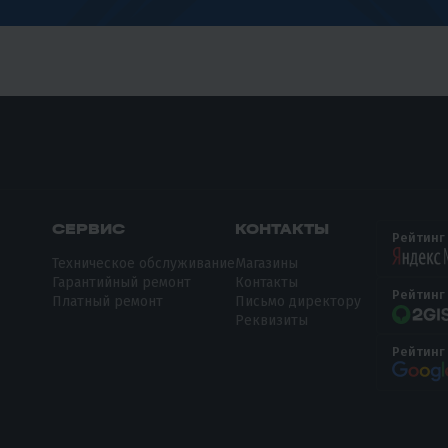
СЕРВИС
КОНТАКТЫ
Рейтинг
Техническое обслуживание
Магазины
Гарантийный ремонт
Контакты
Рейтинг
Платный ремонт
Письмо директору
Реквизиты
Рейтинг