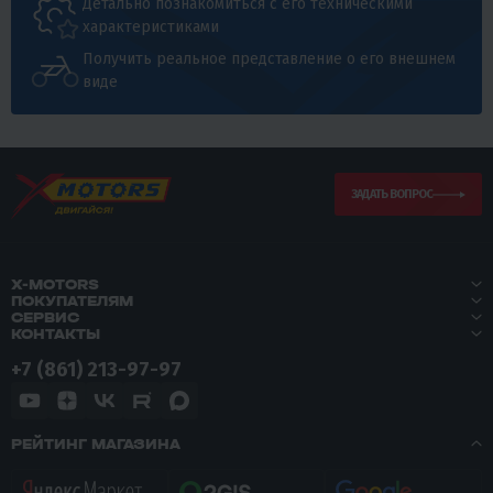
Детально познакомиться с его техническими
характеристиками
Получить реальное представление о его внешнем
виде
ЗАДАТЬ ВОПРОС
X-MOTORS
ПОКУПАТЕЛЯМ
СЕРВИС
КОНТАКТЫ
+7 (861) 213-97-97
РЕЙТИНГ МАГАЗИНА