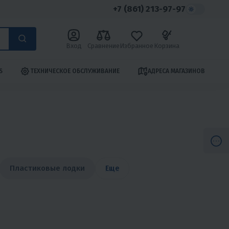
+7 (861) 213-97-97
Вход
Сравнение
Избранное
Корзина
S
ТЕХНИЧЕСКОЕ ОБСЛУЖИВАНИЕ
АДРЕСА МАГАЗИНОВ
Пластиковые лодки
Еще