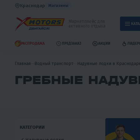
Краснодар
Магазины
Маркетплейс для
КАТА
активного отдыха
РАСПРОДАЖА
ПРЕДЗАКАЗ
АКЦИИ
ЛИДЕР
Главная
Водный транспорт
Надувные лодки в Краснодар
ГРЕБНЫЕ НАДУВ
КАТЕГОРИИ
Надувные лодки