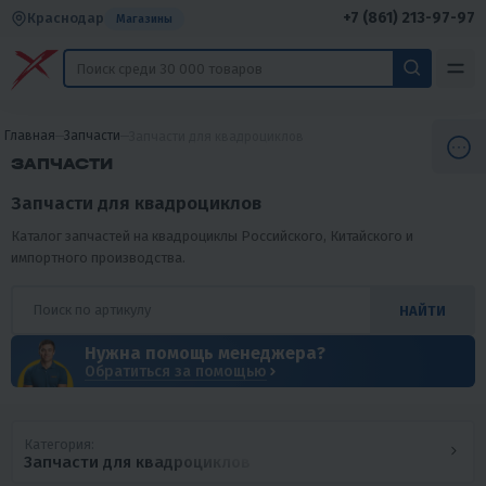
+7 (861) 213-97-97
Краснодар
Магазины
Главная
Запчасти
Запчасти для квадроциклов
ЗАПЧАСТИ
Запчасти для квадроциклов
Каталог запчастей на квадроциклы Российского, Китайского и
импортного производства.
НАЙТИ
Нужна помощь менеджера?
Обратиться за помощью
Категория:
Запчасти для квадроциклов