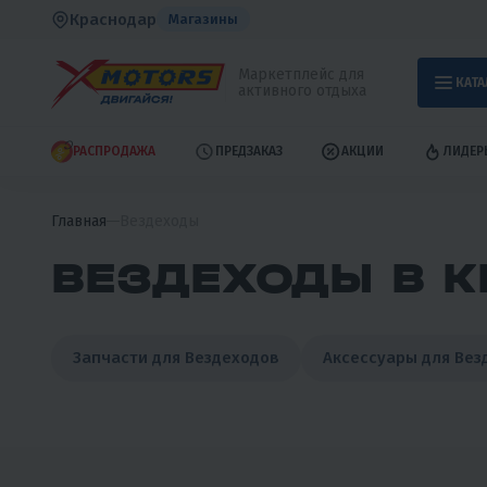
Краснодар
Магазины
Маркетплейс для
КАТА
активного отдыха
РАСПРОДАЖА
ПРЕДЗАКАЗ
АКЦИИ
ЛИДЕР
Главная
Вездеходы
ВЕЗДЕХОДЫ В К
Запчасти для Вездеходов
Аксессуары для Вез