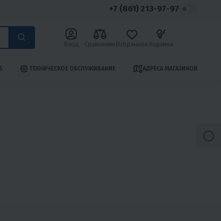
+7 (861) 213-97-97
Вход
Сравнение
Избранное
Корзина
S
ТЕХНИЧЕСКОЕ ОБСЛУЖИВАНИЕ
АДРЕСА МАГАЗИНОВ