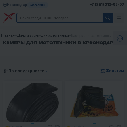
+7 (861) 213-97-97
Краснодар
Магазины
Главная
Шины и диски
Для мототехники
Камеры для мототехники
КАМЕРЫ ДЛЯ МОТОТЕХНИКИ В КРАСНОДАРЕ
Фильтры
По популярности
4.5
0
4.8
0