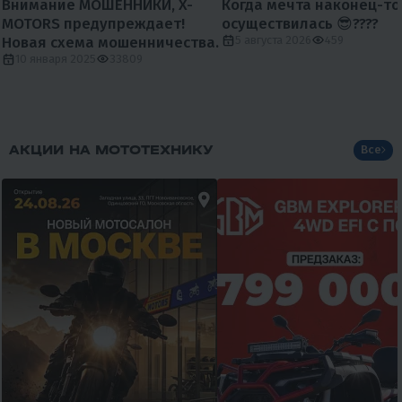
Внимание МОШЕННИКИ, X-
Когда мечта наконец-то
MOTORS предупреждает!
осуществилась 😎????
Новая схема мошенничества.
5 августа 2026
459
10 января 2025
33809
АКЦИИ НА МОТОТЕХНИКУ
Все