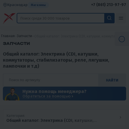
+7 (861) 213-97-97
Краснодар
Магазины
Главная
Запчасти
Общий каталог: Электрика (CDI, катушки, коммутаторы, ст
ЗАПЧАСТИ
Общий каталог: Электрика (CDI, катушки,
коммутаторы, стабилизаторы, реле, лягушки,
лампочки и т.д)
НАЙТИ
Нужна помощь менеджера?
Обратиться за помощью
Категория:
Общий каталог: Электрика (CDI, катушки,
коммутаторы, стабилизаторы, реле, лягушки,