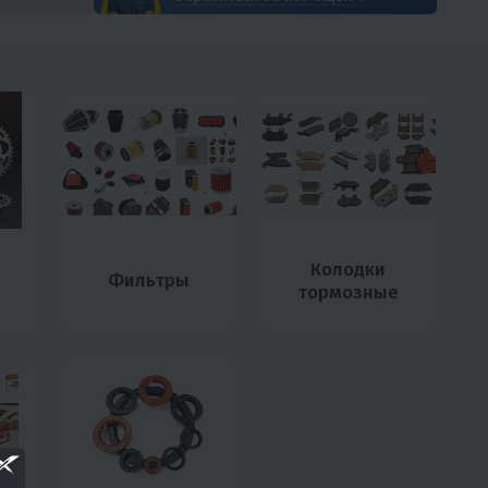
Колодки
Фильтры
тормозные