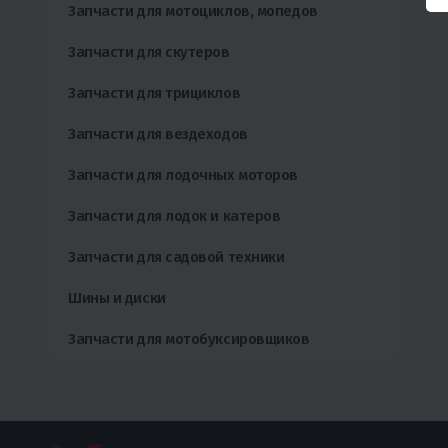
Запчасти для мотоциклов, мопедов
Запчасти для скутеров
Запчасти для трициклов
Запчасти для вездеходов
Запчасти для лодочных моторов
Запчасти для лодок и катеров
Запчасти для садовой техники
Шины и диски
Запчасти для мотобуксировщиков